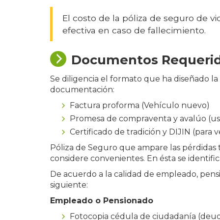
El costo de la póliza de seguro de v
efectiva en caso de fallecimiento.
Documentos Requeri
Se diligencia el formato que ha diseñado la 
documentación:
Factura proforma (Vehículo nuevo)
Promesa de compraventa y avalúo (u
Certificado de tradición y DIJIN (para
Póliza de Seguro que ampare las pérdidas
considere convenientes. En ésta se identi
De acuerdo a la calidad de empleado, pens
siguiente:
Empleado o Pensionado
Fotocopia cédula de ciudadanía (deudo