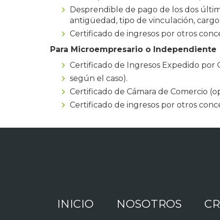
Desprendible de pago de los dos últim
antigüedad, tipo de vinculación, cargo 
Certificado de ingresos por otros con
Para Microempresario o Independiente
Certificado de Ingresos Expedido por 
según el caso).
Certificado de Cámara de Comercio (opc
Certificado de ingresos por otros con
INICIO
NOSOTROS
CR