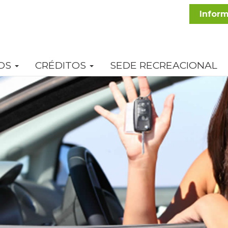
Inform
OS
CRÉDITOS
SEDE RECREACIONAL