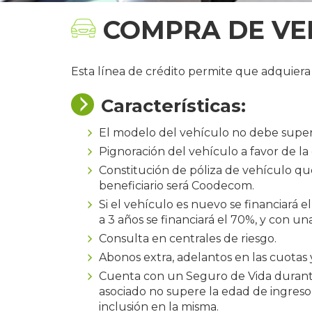
COMPRA DE VE
Esta línea de crédito permite que adquiera
Características:
El modelo del vehículo no debe super
Pignoración del vehículo a favor de la
Constitución de póliza de vehículo que
beneficiario será Coodecom.
Si el vehículo es nuevo se financiará 
a 3 años se financiará el 70%, y con un
Consulta en centrales de riesgo.
Abonos extra, adelantos en las cuotas y
Cuenta con un Seguro de Vida durante 
asociado no supere la edad de ingreso 
inclusión en la misma.