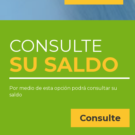
CONSULTE
SU SALDO
Por medio de esta opción podrá consultar su
saldo
Consulte