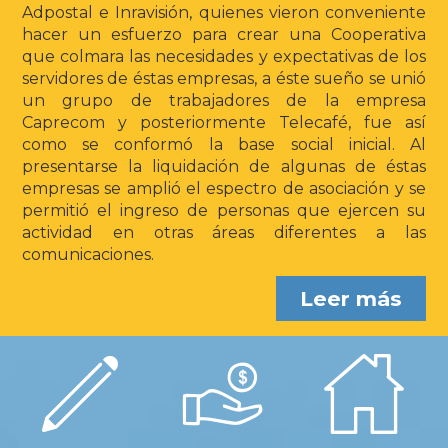
Adpostal e Inravisión, quienes vieron conveniente
hacer un esfuerzo para crear una Cooperativa
que colmara las necesidades y expectativas de los
servidores de éstas empresas, a éste sueño se unió
un grupo de trabajadores de la empresa
Caprecom y posteriormente Telecafé, fue así
como se conformó la base social inicial. Al
presentarse la liquidación de algunas de éstas
empresas se amplió el espectro de asociación y se
permitió el ingreso de personas que ejercen su
actividad en otras áreas diferentes a las
comunicaciones.
Leer más