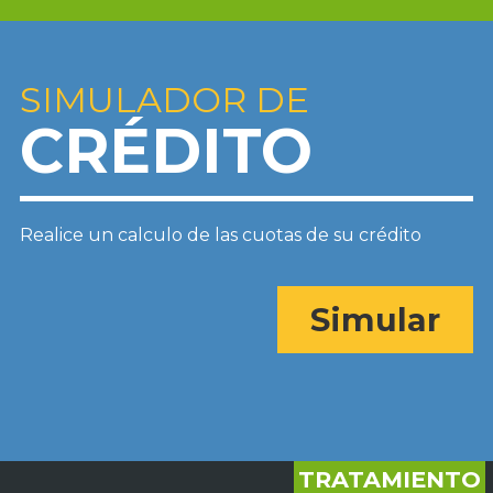
SIMULADOR DE
CRÉDITO
Realice un calculo de las cuotas de su crédito
Simular
TRATAMIENTO