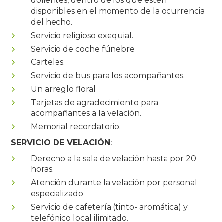
dolientes, dentro de los que estén
disponibles en el momento de la ocurrencia
del hecho.
Servicio religioso exequial.
Servicio de coche fúnebre
Carteles.
Servicio de bus para los acompañantes.
Un arreglo floral
Tarjetas de agradecimiento para
acompañantes a la velación.
Memorial recordatorio.
SERVICIO DE VELACIÓN:
Derecho a la sala de velación hasta por 20
horas.
Atención durante la velación por personal
especializado
Servicio de cafetería (tinto- aromática) y
telefónico local ilimitado.