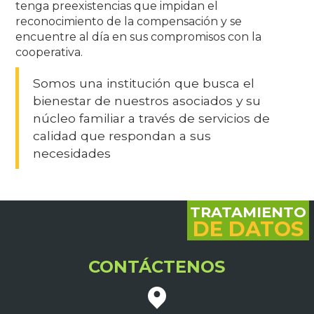
tenga preexistencias que impidan el
reconocimiento de la compensación y se
encuentre al día en sus compromisos con la
cooperativa.
Somos una institución que busca el
bienestar de nuestros asociados y su
núcleo familiar a través de servicios de
calidad que respondan a sus
necesidades
TRATAMIENTO
DE DATOS
CONTÁCTENOS