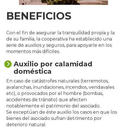
BENEFICIOS
Con el fin de asegurar la tranquilidad propia y la
de su familia, la cooperativa ha establecido una
serie de auxilios y seguros, para apoyarle en los
momentos más difíciles.
Auxilio por calamidad
doméstica
En caso de catástrofes naturales (terremotos,
avalanchas, inundaciones, incendios, vendavales
etc), o provocados por el hombre (bombas,
accidentes de tránsito) que afecten
notablemente el patrimonio del asociado.
Se exceptúan de éste auxilio los casos en que los
bienes del asociado sufran detrimento por
deterioro natural.