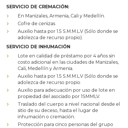
SERVICIO DE CREMACIÓN:
En Manizales, Armenia, Cali y Medellín.
Cofre de cenizas
Auxilio hasta por 1.5 S.M.M.L.V (Sólo donde se
adolezca de recurso propio).
SERVICIO DE INHUMACIÓN
Lote en calidad de préstamo por 4 años sin
costo adicional en las ciudades de Manizales,
Cali, Medellín y Armenia.
Auxilio hasta por 1.5 S.M.M.L.V (Sólo donde se
adolezca de recurso propio
Auxilio para adecuación por uso de lote en
propiedad del asociado por 1SMMLV.
Traslado del cuerpo a nivel nacional desde el
sitio de su deceso, hasta el lugar de
inhumación o cremación.
Protección para cinco personas del grupo