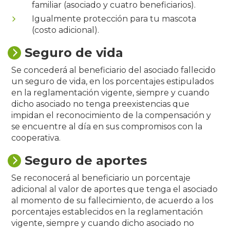
familiar (asociado y cuatro beneficiarios).
Igualmente protección para tu mascota
(costo adicional).
Seguro de vida
Se concederá al beneficiario del asociado fallecido
un seguro de vida, en los porcentajes estipulados
en la reglamentación vigente, siempre y cuando
dicho asociado no tenga preexistencias que
impidan el reconocimiento de la compensación y
se encuentre al día en sus compromisos con la
cooperativa.
Seguro de aportes
Se reconocerá al beneficiario un porcentaje
adicional al valor de aportes que tenga el asociado
al momento de su fallecimiento, de acuerdo a los
porcentajes establecidos en la reglamentación
vigente, siempre y cuando dicho asociado no